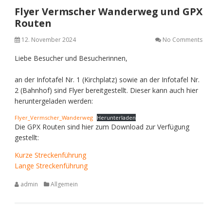
Flyer Vermscher Wanderweg und GPX
Routen
12. November 2024
No Comments
Liebe Besucher und Besucherinnen,
an der Infotafel Nr. 1 (Kirchplatz) sowie an der Infotafel Nr.
2 (Bahnhof) sind Flyer bereitgestellt. Dieser kann auch hier
heruntergeladen werden:
Flyer_Vermscher_Wanderweg
Herunterladen
Die GPX Routen sind hier zum Download zur Verfügung
gestellt:
Kurze Streckenführung
Lange Streckenführung
admin
Allgemein