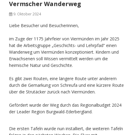
Vermscher Wanderweg
9. Oktober 2024
Liebe Besucher und Besucherinnen,
im Zuge der 1175 Jahrfeier von Viermünden im Jahr 2025
hat die Arbeitsgruppe „Geschichts- und Lehrpfad“ einen
Wanderweg um Viermünden konzeptioniert. Kindern und
Erwachsenen soll Wissen vermittelt werden um die
heimische Natur und Geschichte.
Es gibt zwei Routen, eine längere Route unter anderem
durch die Gemarkung von Schreufa und eine kürzere Route
über die Strutäcker zurück nach Viermünden.
Gefördert wurde der Weg durch das Regionalbudget 2024
der Leader Region Burgwald-Ederbergland.
Die ersten Tafeln wurde nun installiert, die weiteren Tafeln