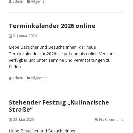
admin
Allgemein
Terminkalender 2026 online
2. Januar 2026
Liebe Besucher und Besucherinnen, der neue
Terminkalender für 2026 als pdf und als online-Version ist
verfügbar und unter Termine und Veranstaltungen zu
finden.
admin
Allgemein
Stehender Festzug „Kulinarische
Straße“
28. Mai 2025
No Comments
Liebe Besucher und Besucherinnen,