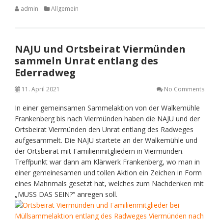
admin
Allgemein
NAJU und Ortsbeirat Viermünden
sammeln Unrat entlang des
Ederradweg
11. April 2021
No Comments
In einer gemeinsamen Sammelaktion von der Walkemühle
Frankenberg bis nach Viermünden haben die NAJU und der
Ortsbeirat Viermünden den Unrat entlang des Radweges
aufgesammelt. Die NAJU startete an der Walkemühle und
der Ortsbeirat mit Familienmitgliedern in Viermünden.
Treffpunkt war dann am Klärwerk Frankenberg, wo man in
einer gemeinesamen und tollen Aktion ein Zeichen in Form
eines Mahnmals gesetzt hat, welches zum Nachdenken mit
„MUSS DAS SEIN?“ anregen soll.