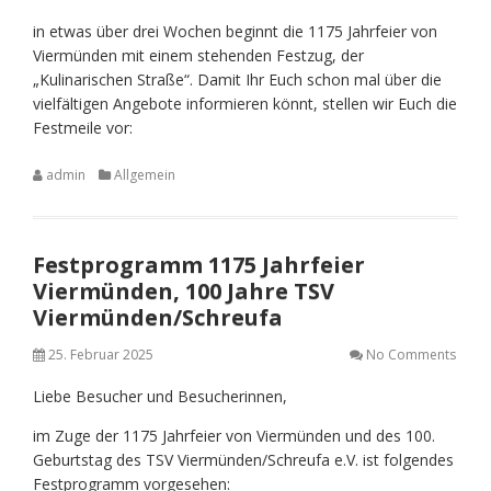
in etwas über drei Wochen beginnt die 1175 Jahrfeier von
Viermünden mit einem stehenden Festzug, der
„Kulinarischen Straße“. Damit Ihr Euch schon mal über die
vielfältigen Angebote informieren könnt, stellen wir Euch die
Festmeile vor:
admin
Allgemein
Festprogramm 1175 Jahrfeier
Viermünden, 100 Jahre TSV
Viermünden/Schreufa
25. Februar 2025
No Comments
Liebe Besucher und Besucherinnen,
im Zuge der 1175 Jahrfeier von Viermünden und des 100.
Geburtstag des TSV Viermünden/Schreufa e.V. ist folgendes
Festprogramm vorgesehen: