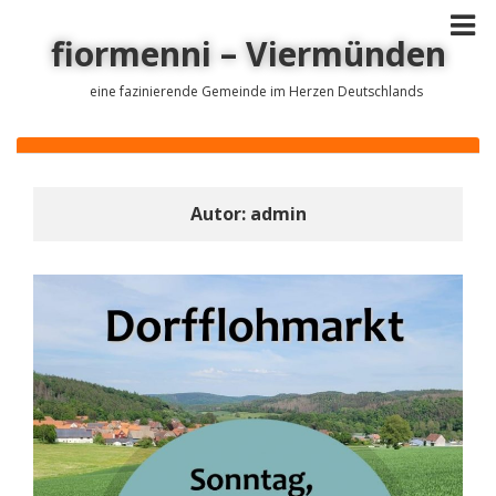
fiormenni – Viermünden
eine fazinierende Gemeinde im Herzen Deutschlands
Autor:
admin