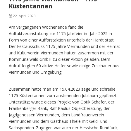
Küstentannen
22. April 2023
Am vergangenen Wochenende fand die
Auftaktveranstaltung zur 1175 Jahrfeier im Jahr 2025 in
Form von einer Aufforstaktion unterhalb der Hardt statt.
Der Festausschuss 1175 Jahre Viermünden und der Heimat-
und Kulturverein Viermünden hatten zusammen mit der
Kommunalwald GmbH zu dieser Aktion geladen. Dem
Aufruf folgten 60 aktive Helfer sowie einige Zuschauer aus
Viermünden und Umgebung.
Zusammen hatte man am 15.04.2023 sage und schreibe
1175 Küstentannen zum anstehenden Jubiläum gepflanzt.
Unterstützt wurde dieses Projekt von Optik Schäfer, der
Frankenberger Bank, Ralf Paulus Objektberatung, den
Jagdgenossen Viermünden, dem Landfrauenverein
Viermünden und dem Gasthaus Thiele mit Geld- und
Sachspenden. Zugegen war auch der Hessische Rundfunk,