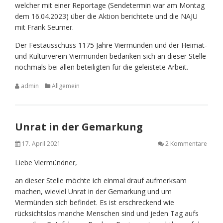
welcher mit einer Reportage (Sendetermin war am Montag
dem 16.04.2023) über die Aktion berichtete und die NAJU
mit Frank Seumer.
Der Festausschuss 1175 Jahre Viermünden und der Heimat-
und Kulturverein Viermünden bedanken sich an dieser Stelle
nochmals bei allen beteiligten für die geleistete Arbeit.
admin
Allgemein
Unrat in der Gemarkung
17. April 2021
2 Kommentare
Liebe Viermündner,
an dieser Stelle möchte ich einmal drauf aufmerksam
machen, wieviel Unrat in der Gemarkung und um
Viermünden sich befindet. Es ist erschreckend wie
rücksichtslos manche Menschen sind und jeden Tag aufs