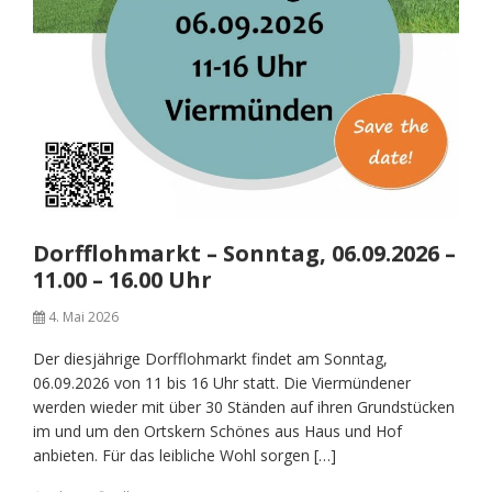
Dorfflohmarkt – Sonntag, 06.09.2026 –
11.00 – 16.00 Uhr
4. Mai 2026
Der diesjährige Dorfflohmarkt findet am Sonntag,
06.09.2026 von 11 bis 16 Uhr statt. Die Viermündener
werden wieder mit über 30 Ständen auf ihren Grundstücken
im und um den Ortskern Schönes aus Haus und Hof
anbieten. Für das leibliche Wohl sorgen […]