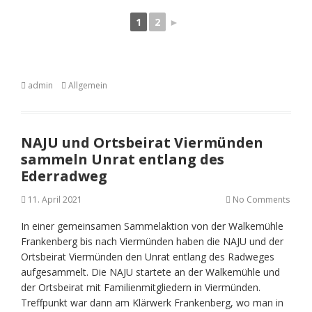
1
2
►
admin
Allgemein
NAJU und Ortsbeirat Viermünden
sammeln Unrat entlang des
Ederradweg
11. April 2021
No Comments
In einer gemeinsamen Sammelaktion von der Walkemühle
Frankenberg bis nach Viermünden haben die NAJU und der
Ortsbeirat Viermünden den Unrat entlang des Radweges
aufgesammelt. Die NAJU startete an der Walkemühle und
der Ortsbeirat mit Familienmitgliedern in Viermünden.
Treffpunkt war dann am Klärwerk Frankenberg, wo man in