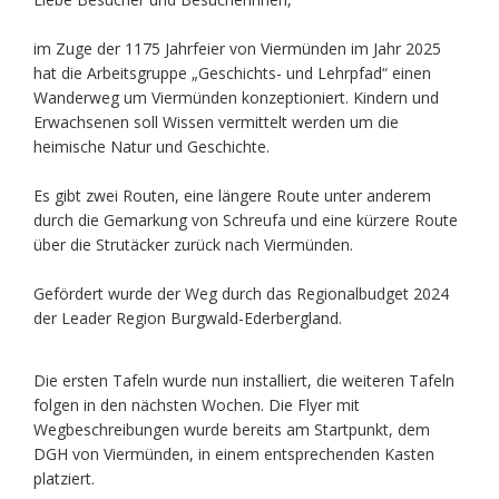
im Zuge der 1175 Jahrfeier von Viermünden im Jahr 2025
hat die Arbeitsgruppe „Geschichts- und Lehrpfad“ einen
Wanderweg um Viermünden konzeptioniert. Kindern und
Erwachsenen soll Wissen vermittelt werden um die
heimische Natur und Geschichte.
Es gibt zwei Routen, eine längere Route unter anderem
durch die Gemarkung von Schreufa und eine kürzere Route
über die Strutäcker zurück nach Viermünden.
Gefördert wurde der Weg durch das Regionalbudget 2024
der Leader Region Burgwald-Ederbergland.
Die ersten Tafeln wurde nun installiert, die weiteren Tafeln
folgen in den nächsten Wochen. Die Flyer mit
Wegbeschreibungen wurde bereits am Startpunkt, dem
DGH von Viermünden, in einem entsprechenden Kasten
platziert.