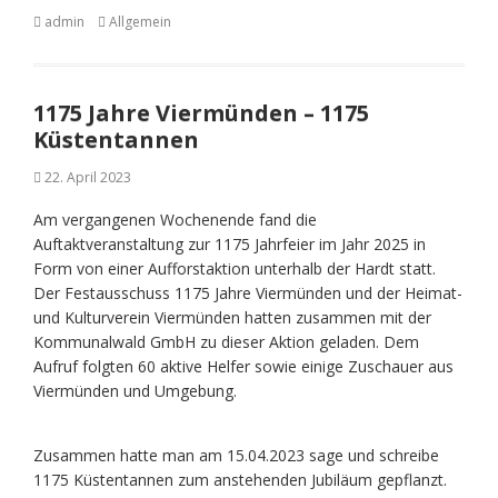
admin
Allgemein
1175 Jahre Viermünden – 1175
Küstentannen
22. April 2023
Am vergangenen Wochenende fand die
Auftaktveranstaltung zur 1175 Jahrfeier im Jahr 2025 in
Form von einer Aufforstaktion unterhalb der Hardt statt.
Der Festausschuss 1175 Jahre Viermünden und der Heimat-
und Kulturverein Viermünden hatten zusammen mit der
Kommunalwald GmbH zu dieser Aktion geladen. Dem
Aufruf folgten 60 aktive Helfer sowie einige Zuschauer aus
Viermünden und Umgebung.
Zusammen hatte man am 15.04.2023 sage und schreibe
1175 Küstentannen zum anstehenden Jubiläum gepflanzt.