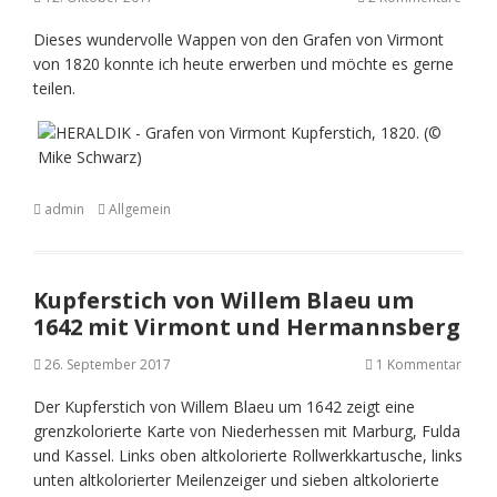
Dieses wundervolle Wappen von den Grafen von Virmont
von 1820 konnte ich heute erwerben und möchte es gerne
teilen.
admin
Allgemein
Kupferstich von Willem Blaeu um
1642 mit Virmont und Hermannsberg
26. September 2017
1 Kommentar
Der Kupferstich von Willem Blaeu um 1642 zeigt eine
grenzkolorierte Karte von Niederhessen mit Marburg, Fulda
und Kassel. Links oben altkolorierte Rollwerkkartusche, links
unten altkolorierter Meilenzeiger und sieben altkolorierte