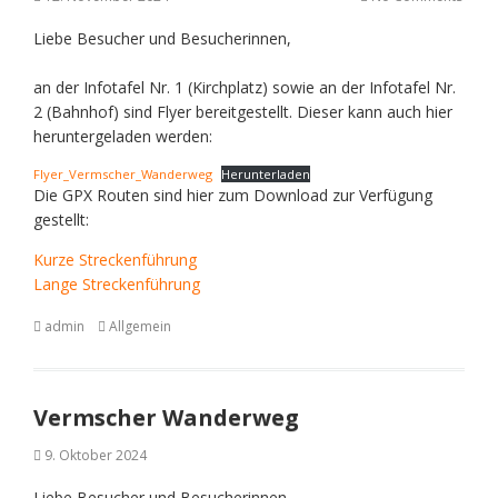
Liebe Besucher und Besucherinnen,
an der Infotafel Nr. 1 (Kirchplatz) sowie an der Infotafel Nr.
2 (Bahnhof) sind Flyer bereitgestellt. Dieser kann auch hier
heruntergeladen werden:
Flyer_Vermscher_Wanderweg
Herunterladen
Die GPX Routen sind hier zum Download zur Verfügung
gestellt:
Kurze Streckenführung
Lange Streckenführung
admin
Allgemein
Vermscher Wanderweg
9. Oktober 2024
Liebe Besucher und Besucherinnen,