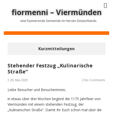
fiormenni – Viermünden
eine fazinierende Gemeinde im Herzen Deutschlands
Kurzmitteilungen
Stehender Festzug „Kulinarische
Straße“
28. Mai 2025
No Comments
Liebe Besucher und Besucherinnen,
in etwas über drei Wochen beginnt die 1175 Jahrfeier von
Viermünden mit einem stehenden Festzug, der
„Kulinarischen Straße“. Damit Ihr Euch schon mal über die