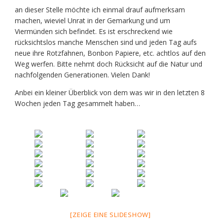
an dieser Stelle möchte ich einmal drauf aufmerksam
machen, wieviel Unrat in der Gemarkung und um
Viermünden sich befindet. Es ist erschreckend wie
rücksichtslos manche Menschen sind und jeden Tag aufs
neue ihre Rotzfahnen, Bonbon Papiere, etc. achtlos auf den
Weg werfen. Bitte nehmt doch Rücksicht auf die Natur und
nachfolgenden Generationen. Vielen Dank!
Anbei ein kleiner Überblick von dem was wir in den letzten 8
Wochen jeden Tag gesammelt haben…
[ZEIGE EINE SLIDESHOW]