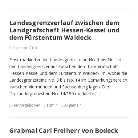
Landesgrenzverlauf zwischen dem
Landgrafschaft Hessen-Kassel und
dem Fürstentum Waldeck
9. Januar 2013
Einst markierten die Landesgrenzsteine No. 1 bis No. 14
den Landesgrenzverlauf zwischen dem Landgrafschaft
Hessen-Kassel und dem Fürstentum Waldeck im, wobei die
Landesgrenzsteine No. 3 bis No. 14 im Gemarkungsbereich
zwischen Viermünden und Sachsenberg lagen. Der
Dreiländergrenzstein No. 14/190 markierte […]
Hervorgehoben
admin
Allgemein
Grabmal Carl Freiherr von Bodeck