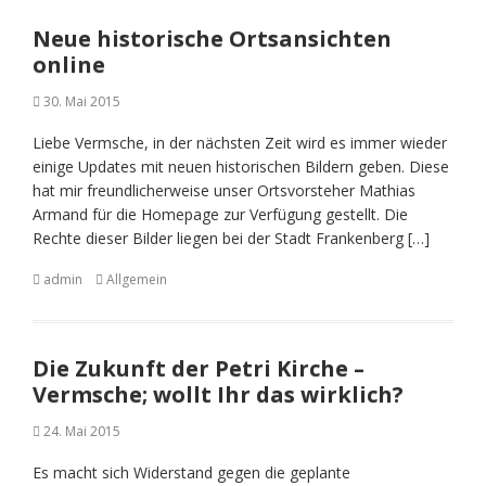
Neue historische Ortsansichten
online
30. Mai 2015
Liebe Vermsche, in der nächsten Zeit wird es immer wieder
einige Updates mit neuen historischen Bildern geben. Diese
hat mir freundlicherweise unser Ortsvorsteher Mathias
Armand für die Homepage zur Verfügung gestellt. Die
Rechte dieser Bilder liegen bei der Stadt Frankenberg […]
admin
Allgemein
Die Zukunft der Petri Kirche –
Vermsche; wollt Ihr das wirklich?
24. Mai 2015
Es macht sich Widerstand gegen die geplante