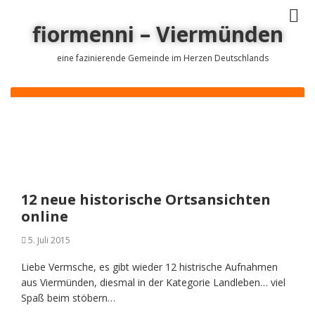
fiormenni – Viermünden
eine fazinierende Gemeinde im Herzen Deutschlands
12 neue historische Ortsansichten
online
5. Juli 2015
Liebe Vermsche, es gibt wieder 12 histrische Aufnahmen
aus Viermünden, diesmal in der Kategorie Landleben… viel
Spaß beim stöbern…