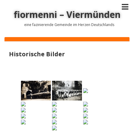
fiormenni – Viermünden
eine fazinierende Gemeinde im Herzen Deutschlands
Historische Bilder